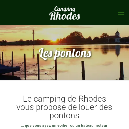
Les pontons
Le camping de Rhodes
vous propose de louer des
pontons
… que vous ayez un voilier ou un bateau moteur.