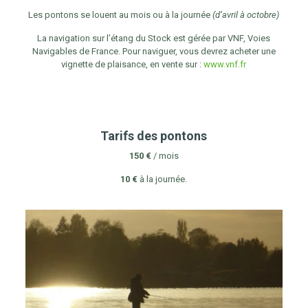
Les pontons se louent au mois ou à la journée
(d’avril à octobre)
La navigation sur l’étang du Stock est gérée par VNF, Voies
Navigables de France. Pour naviguer, vous devrez acheter une
vignette de plaisance, en vente sur :
www.vnf.fr
Tarifs des pontons
150 €
/ mois
10 €
à la journée.