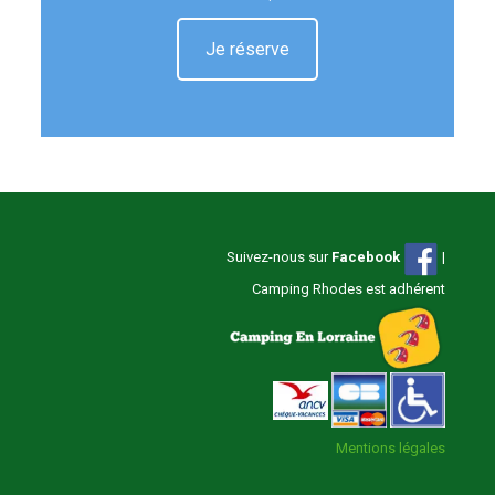
Je réserve
Suivez-nous sur
Facebook
|
Camping Rhodes est adhérent
Mentions légales