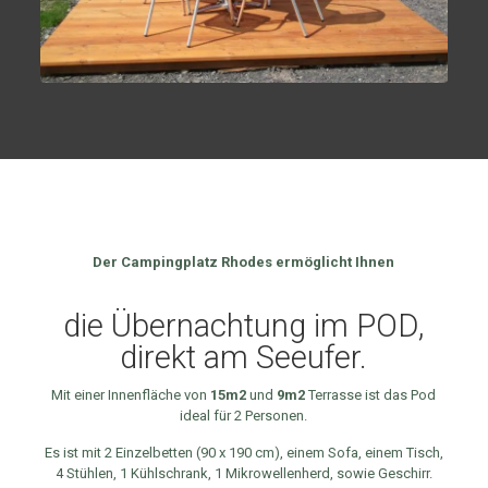
Der Campingplatz Rhodes ermöglicht Ihnen
die Übernachtung im POD,
direkt am Seeufer.
Mit einer Innenfläche von
15m2
und
9m2
Terrasse ist das Pod
ideal für 2 Personen.
Es ist mit 2 Einzelbetten (90 x 190 cm), einem Sofa, einem Tisch,
4 Stühlen, 1 Kühlschrank, 1 Mikrowellenherd, sowie Geschirr.