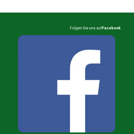
Folgen Sie uns auf
Facebook