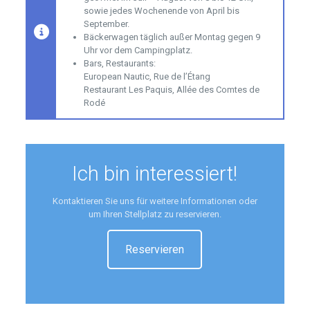
sowie jedes Wochenende von April bis
September.
Bäckerwagen täglich außer Montag gegen 9
Uhr vor dem Campingplatz.
Bars, Restaurants:
European Nautic, Rue de l’Étang
Restaurant Les Paquis, Allée des Comtes de
Rodé
Ich bin interessiert!
Kontaktieren Sie uns für weitere Informationen oder
um Ihren Stellplatz zu reservieren.
Reservieren