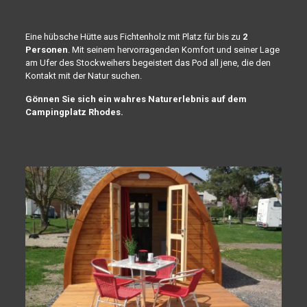
Eine hübsche Hütte aus Fichtenholz mit Platz für bis zu
2
Personen
. Mit seinem hervorragenden Komfort und seiner Lage
am Ufer des Stockweihers begeistert das Pod all jene, die den
Kontakt mit der Natur suchen.
Gönnen Sie sich ein wahres Naturerlebnis auf dem
Campingplatz Rhodes.