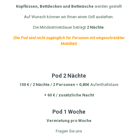
Kopfkissen, Bettdecken und Bettwäsche
werden gestellt
Auf Wunsch können wir Ihnen einen Grill ausleihen.
Die Mindestmietdauer beträgt
2 Nächte
.
(Die Pod sind nicht zugänglich für Personen mit eingeschränkter
Mobilität)
Pod 2 Nächte
150 € / 2 Nächte / 2 Personen
+
0,80€
Aufenthaltstaxe
+ 60 €
/ zusätzliche Nacht
Pod 1 Woche
Vermietung pro Woche
Fragen Sie uns