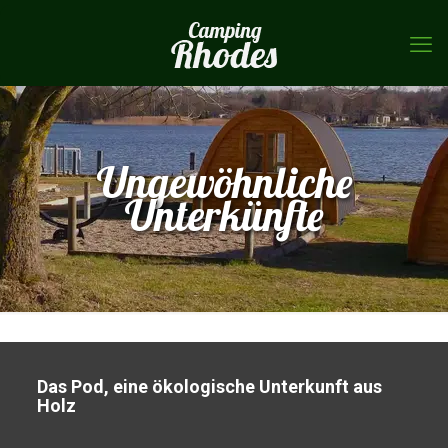
Ungewöhnliche
Unterkünfte
Das Pod, eine ökologische Unterkunft aus
Holz