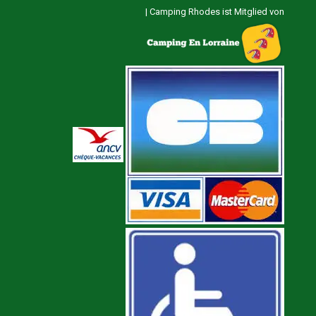
|
Camping Rhodes ist Mitglied von